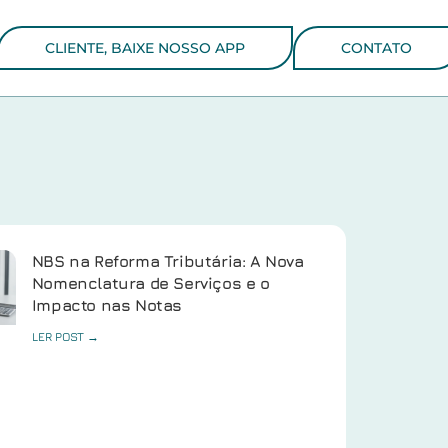
CLIENTE, BAIXE NOSSO APP
CONTATO
NBS na Reforma Tributária: A Nova
Nomenclatura de Serviços e o
Impacto nas Notas
LER POST →