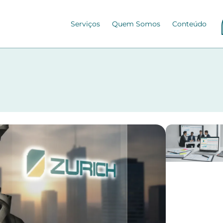
Serviços
Quem Somos
Conteúdo