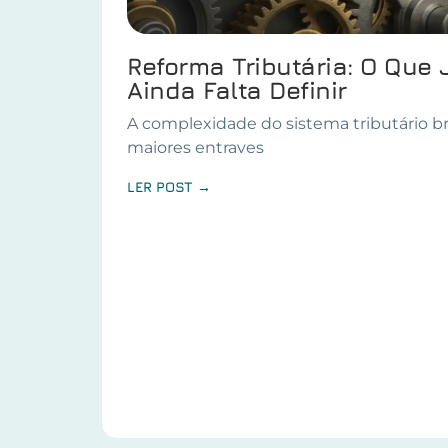
Reforma Tributária: O Que 
Ainda Falta Definir
A complexidade do sistema tributário br
maiores entraves
LER POST →