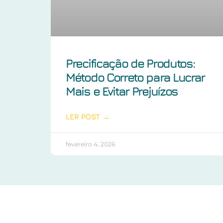
Precificação de Produtos:
Método Correto para Lucrar
Mais e Evitar Prejuízos
LER POST →
fevereiro 4, 2026