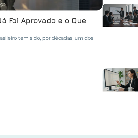
Já Foi Aprovado e o Que
asileiro tem sido, por décadas, um dos