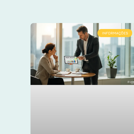
INFORMAÇÕES