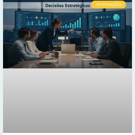
INFORMAÇÕES