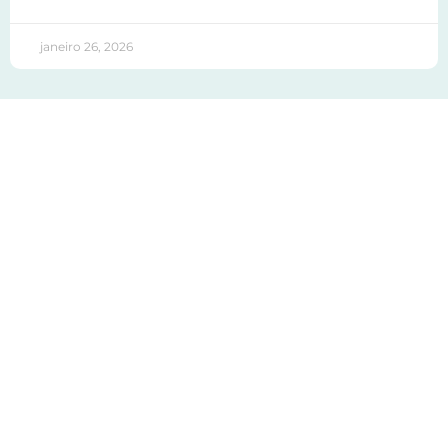
janeiro 26, 2026