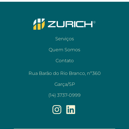
Serviços
Quem Somos
Contato
Rua Barão do Rio Branco, nº360
Garça/SP
(14) 3737-0999