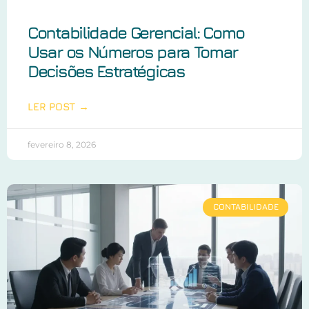
Contabilidade Gerencial: Como
Usar os Números para Tomar
Decisões Estratégicas
LER POST →
fevereiro 8, 2026
CONTABILIDADE