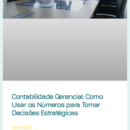
Contabilidade Gerencial: Como
Usar os Números para Tomar
Decisões Estratégicas
LER POST →