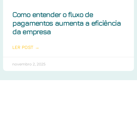
Como entender o fluxo de
pagamentos aumenta a eficiência
da empresa
LER POST →
novembro 2, 2025