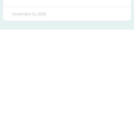
novembro 14, 2025