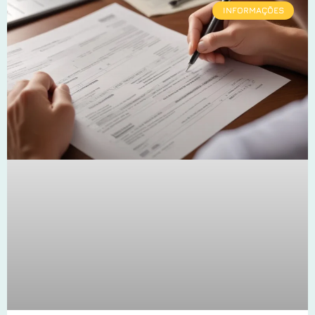
INFORMAÇÕES