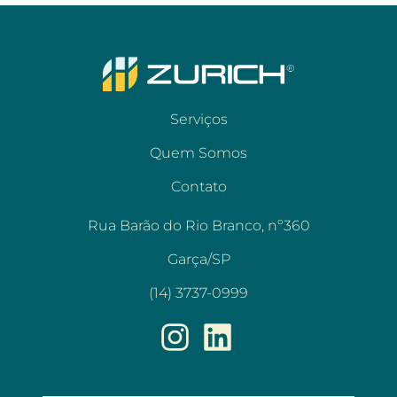
Serviços
Quem Somos
Contato
Rua Barão do Rio Branco, nº360
Garça/SP
(14) 3737-0999