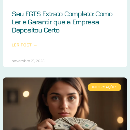
Seu FGTS Extrato Completo: Como
Ler e Garantir que a Empresa
Depositou Certo
LER POST →
novembro 21, 2025
INFORMAÇÕES