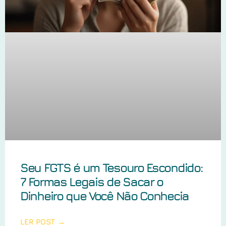
Seu FGTS é um Tesouro Escondido:
7 Formas Legais de Sacar o
Dinheiro que Você Não Conhecia
LER POST →