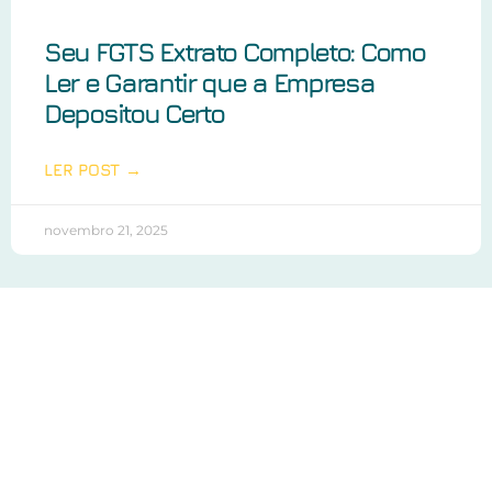
Seu FGTS Extrato Completo: Como
Ler e Garantir que a Empresa
Depositou Certo
LER POST →
novembro 21, 2025