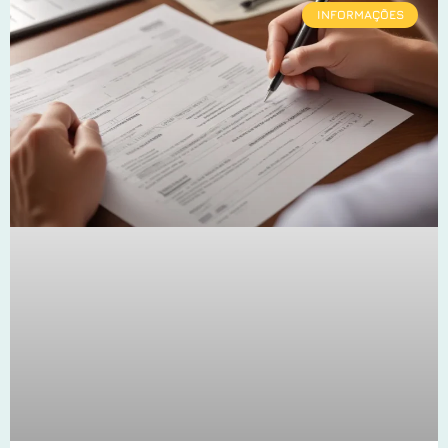
INFORMAÇÕES