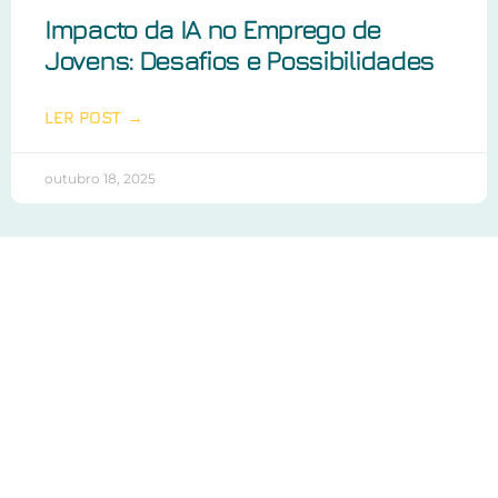
Impacto da IA no Emprego de
Jovens: Desafios e Possibilidades
LER POST →
outubro 18, 2025