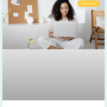
ECONOMIA