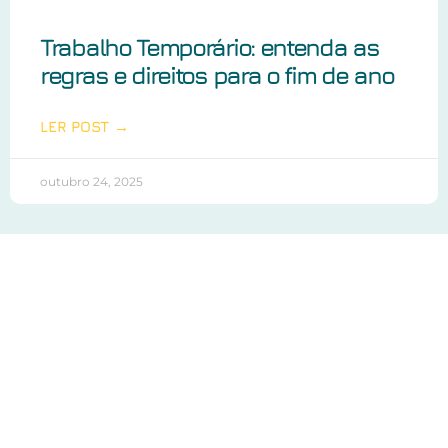
Trabalho Temporário: entenda as
regras e direitos para o fim de ano
LER POST →
outubro 24, 2025