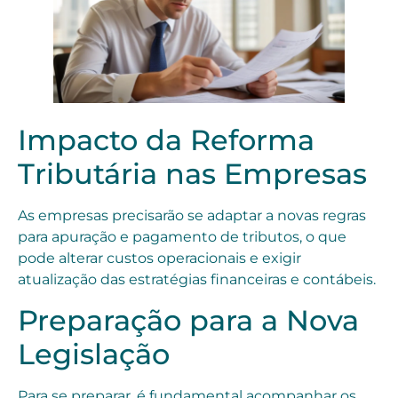
Impacto da Reforma
Tributária nas Empresas
As empresas precisarão se adaptar a novas regras
para apuração e pagamento de tributos, o que
pode alterar custos operacionais e exigir
atualização das estratégias financeiras e contábeis.
Preparação para a Nova
Legislação
Para se preparar, é fundamental acompanhar os