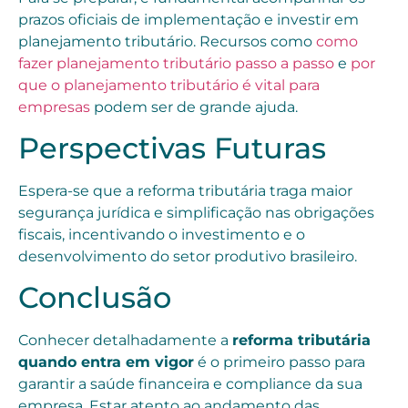
prazos oficiais de implementação e investir em
planejamento tributário. Recursos como
como
fazer planejamento tributário passo a passo
e
por
que o planejamento tributário é vital para
empresas
podem ser de grande ajuda.
Perspectivas Futuras
Espera-se que a reforma tributária traga maior
segurança jurídica e simplificação nas obrigações
fiscais, incentivando o investimento e o
desenvolvimento do setor produtivo brasileiro.
Conclusão
Conhecer detalhadamente a
reforma tributária
quando entra em vigor
é o primeiro passo para
garantir a saúde financeira e compliance da sua
empresa. Estar atento ao andamento das