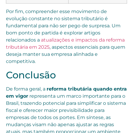
Por fim, compreender esse movimento de
evolução constante no sistema tributário é
fundamental para não ser pego de surpresa. Um
bom ponto de partida é explorar artigos
relacionados a
atualizações e impactos da reforma
tributária em 2025
, aspectos essenciais para quem
deseja manter sua empresa alinhada e
competitiva.
Conclusão
De forma geral, a
reforma tributária quando entra
em vigor
representa um marco importante para o
Brasil, trazendo potencial para simplificar o sistema
fiscal e oferecer maior previsibilidade para
empresas de todos os portes. Em síntese, as
mudanças visam não apenas ajustar as regras
atuais, mas também proporcionar um ambiente