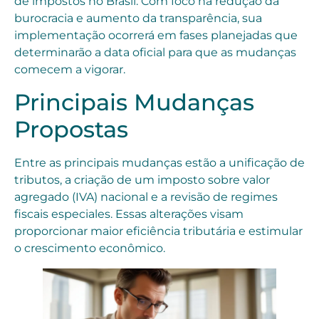
de impostos no Brasil. Com foco na redução da
burocracia e aumento da transparência, sua
implementação ocorrerá em fases planejadas que
determinarão a data oficial para que as mudanças
comecem a vigorar.
Principais Mudanças
Propostas
Entre as principais mudanças estão a unificação de
tributos, a criação de um imposto sobre valor
agregado (IVA) nacional e a revisão de regimes
fiscais especiales. Essas alterações visam
proporcionar maior eficiência tributária e estimular
o crescimento econômico.