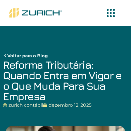
Voltar para o Blog
Reforma Tributária:
Quando Entra em Vigor e
o Que Muda Para Sua
Empresa
zurich contábil
dezembro 12, 2025