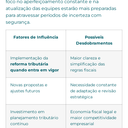
foco no aperfeiçoamento constante e na
atualização das equipes estarão mais preparadas
para atravessar períodos de incerteza com
segurança.
Fatores de Influência
Possíveis
Desdobramentos
Implementação da
Maior clareza e
reforma tributária
simplificação das
quando entra em vigor
regras fiscais
Novas propostas e
Necessidade constante
ajustes futuros
de adaptação e revisão
estratégica
Investimento em
Economia fiscal legal e
planejamento tributário
maior competitividade
contínuo
empresarial