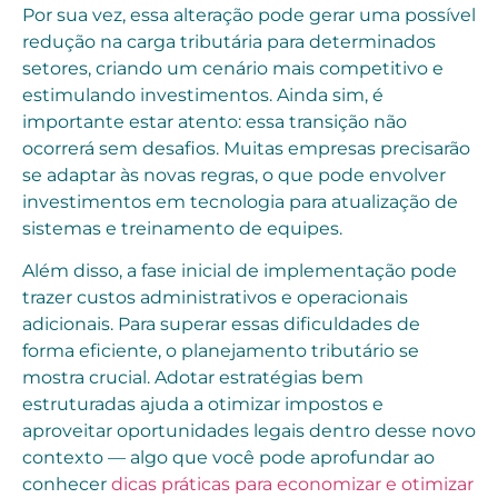
Por sua vez, essa alteração pode gerar uma possível
redução na carga tributária para determinados
setores, criando um cenário mais competitivo e
estimulando investimentos. Ainda sim, é
importante estar atento: essa transição não
ocorrerá sem desafios. Muitas empresas precisarão
se adaptar às novas regras, o que pode envolver
investimentos em tecnologia para atualização de
sistemas e treinamento de equipes.
Além disso, a fase inicial de implementação pode
trazer custos administrativos e operacionais
adicionais. Para superar essas dificuldades de
forma eficiente, o planejamento tributário se
mostra crucial. Adotar estratégias bem
estruturadas ajuda a otimizar impostos e
aproveitar oportunidades legais dentro desse novo
contexto — algo que você pode aprofundar ao
conhecer
dicas práticas para economizar e otimizar