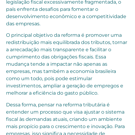
legislação fiscal excessivamente fragmentada, o
país enfrenta desafios para fomentar o
desenvolvimento econômico e a competitividade
das empresas.
O principal objetivo da reforma é promover uma
redistribuição mais equilibrada dos tributos, tornar
a arrecadação mais transparente e facilitar o
cumprimento das obrigações fiscais. Essa
mudança tende a impactar não apenas as
empresas, mas também a economia brasileira
como um todo, pois pode estimular
investimentos, ampliar a geração de empregos e
melhorar a eficiência do gasto público.
Dessa forma, pensar na reforma tributária é
entender um processo que visa ajustar o sistema
fiscal às demandas atuais, criando um ambiente
mais propício para o crescimento e inovação. Para
empresas, isso significa a necessidade de