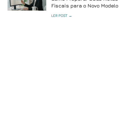
Fiscais para o Novo Modelo
LER POST →