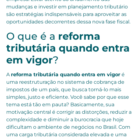
mudanças e investir em planejamento tributário
são estratégias indispensáveis para aproveitar as
oportunidades decorrentes dessa nova fase fiscal.
O que é a
reforma
tributária quando entra
em vigor
?
A
reforma tributária quando entra em vigor
é
uma reestruturação no sistema de cobrança de
impostos de um país, que busca torná-lo mais
simples, justo e eficiente. Você sabe por que esse
tema está tão em pauta? Basicamente, sua
motivação central é corrigir as distorções, reduzir a
complexidade e diminuir a burocracia que hoje
dificultam o ambiente de negócios no Brasil. Com
uma carga tributária considerada elevada e uma