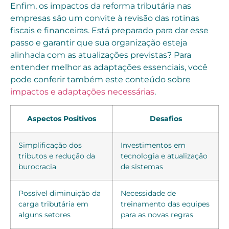
Enfim, os impactos da reforma tributária nas
empresas são um convite à revisão das rotinas
fiscais e financeiras. Está preparado para dar esse
passo e garantir que sua organização esteja
alinhada com as atualizações previstas? Para
entender melhor as adaptações essenciais, você
pode conferir também este conteúdo sobre
impactos e adaptações necessárias
.
Aspectos Positivos
Desafios
Simplificação dos
Investimentos em
tributos e redução da
tecnologia e atualização
burocracia
de sistemas
Possível diminuição da
Necessidade de
carga tributária em
treinamento das equipes
alguns setores
para as novas regras