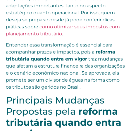
adaptações importantes, tanto no aspecto
estratégico quanto operacional. Por isso, quem
deseja se preparar desde já pode conferir dicas
práticas sobre
como otimizar seus impostos com
planejamento tributário
.
Entender essa transformação é essencial para
acompanhar prazos e impactos, pois a
reforma
tributária quando entra em vigor
traz mudanças
que afetam a estrutura financeira das organizações
e o cenário econômico nacional. Se aprovada, ela
promete ser um divisor de águas na forma como
os tributos são geridos no Brasil.
Principais Mudanças
Propostas pela
reforma
tributária quando entra