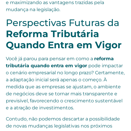
e maximizando as vantagens trazidas pela
mudança na legislação.
Perspectivas Futuras da
Reforma Tributária
Quando Entra em Vigor
Você já parou para pensar em como a
reforma
tributária quando entra em vigor
pode impactar
o cenário empresarial no longo prazo? Certamente,
a adaptação inicial será apenas o começo. À
medida que as empresas se ajustam, o ambiente
de negócios deve se tornar mais transparente e
previsível, favorecendo o crescimento sustentável
e a atração de investimentos.
Contudo, não podemos descartar a possibilidade
de novas mudanças legislativas nos próximos