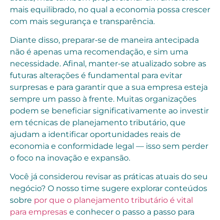
mais equilibrado, no qual a economia possa crescer
com mais segurança e transparência.
Diante disso, preparar-se de maneira antecipada
não é apenas uma recomendação, e sim uma
necessidade. Afinal, manter-se atualizado sobre as
futuras alterações é fundamental para evitar
surpresas e para garantir que a sua empresa esteja
sempre um passo à frente. Muitas organizações
podem se beneficiar significativamente ao investir
em técnicas de planejamento tributário, que
ajudam a identificar oportunidades reais de
economia e conformidade legal — isso sem perder
o foco na inovação e expansão.
Você já considerou revisar as práticas atuais do seu
negócio? O nosso time sugere explorar conteúdos
sobre
por que o planejamento tributário é vital
para empresas
e conhecer o passo a passo para