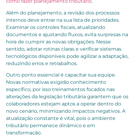
como fazer planejamento tributário
.
Além do planejamento, a revisão dos processos
internos deve entrar na sua lista de prioridades.
Examinar os controles fiscais, atualizando
documentos e ajustando fluxos, evita surpresas na
hora de cumprir as novas obrigações. Nesse
sentido, adotar rotinas claras e verificar sistemas
tecnológicos disponíveis pode agilizar a adaptação,
reduzindo erros e retrabalhos.
Outro ponto essencial é capacitar sua equipe.
Novas normativas exigirão conhecimento
específico, por isso treinamentos focados nas
alterações da legislação tributária garantem que os
colaboradores estejam aptos a operar dentro do
novo cenário, minimizando impactos negativos. A
atualização constante é vital, pois o ambiente
tributário permanece dinâmico e em
transformação.