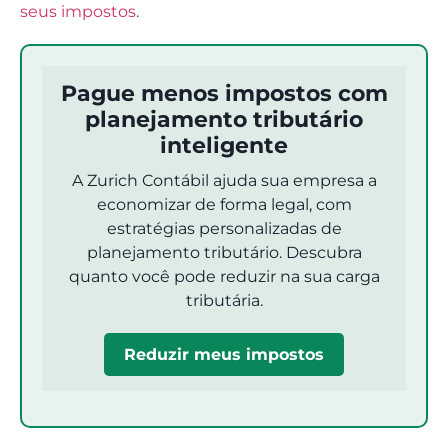
seus impostos
.
Pague menos impostos com
planejamento tributário
inteligente
A Zurich Contábil ajuda sua empresa a
economizar de forma legal, com
estratégias personalizadas de
planejamento tributário. Descubra
quanto você pode reduzir na sua carga
tributária.
Reduzir meus impostos