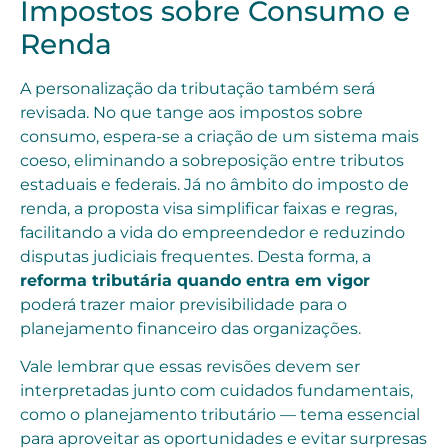
Impostos sobre Consumo e
Renda
A personalização da tributação também será
revisada. No que tange aos impostos sobre
consumo, espera-se a criação de um sistema mais
coeso, eliminando a sobreposição entre tributos
estaduais e federais. Já no âmbito do imposto de
renda, a proposta visa simplificar faixas e regras,
facilitando a vida do empreendedor e reduzindo
disputas judiciais frequentes. Desta forma, a
reforma tributária quando entra em vigor
poderá trazer maior previsibilidade para o
planejamento financeiro das organizações.
Vale lembrar que essas revisões devem ser
interpretadas junto com cuidados fundamentais,
como o planejamento tributário — tema essencial
para aproveitar as oportunidades e evitar surpresas