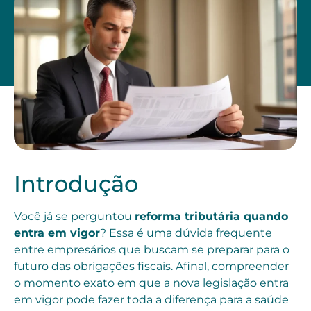
Introdução
Você já se perguntou
reforma tributária quando
entra em vigor
? Essa é uma dúvida frequente
entre empresários que buscam se preparar para o
futuro das obrigações fiscais. Afinal, compreender
o momento exato em que a nova legislação entra
em vigor pode fazer toda a diferença para a saúde