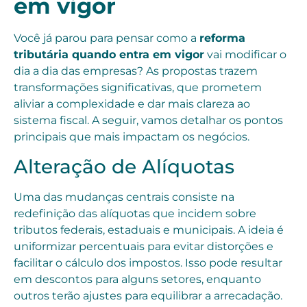
em vigor
Você já parou para pensar como a
reforma
tributária quando entra em vigor
vai modificar o
dia a dia das empresas? As propostas trazem
transformações significativas, que prometem
aliviar a complexidade e dar mais clareza ao
sistema fiscal. A seguir, vamos detalhar os pontos
principais que mais impactam os negócios.
Alteração de Alíquotas
Uma das mudanças centrais consiste na
redefinição das alíquotas que incidem sobre
tributos federais, estaduais e municipais. A ideia é
uniformizar percentuais para evitar distorções e
facilitar o cálculo dos impostos. Isso pode resultar
em descontos para alguns setores, enquanto
outros terão ajustes para equilibrar a arrecadação.