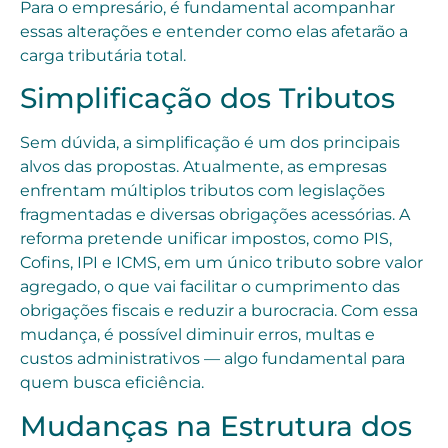
Para o empresário, é fundamental acompanhar
essas alterações e entender como elas afetarão a
carga tributária total.
Simplificação dos Tributos
Sem dúvida, a simplificação é um dos principais
alvos das propostas. Atualmente, as empresas
enfrentam múltiplos tributos com legislações
fragmentadas e diversas obrigações acessórias. A
reforma pretende unificar impostos, como PIS,
Cofins, IPI e ICMS, em um único tributo sobre valor
agregado, o que vai facilitar o cumprimento das
obrigações fiscais e reduzir a burocracia. Com essa
mudança, é possível diminuir erros, multas e
custos administrativos — algo fundamental para
quem busca eficiência.
Mudanças na Estrutura dos