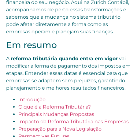
financeira do seu negócio. Aqui na Zurich Contábil,
acompanhamos de perto essas transformações e
sabemos que a mudança no sistema tributário
pode afetar diretamente a forma como as
empresas operam e planejam suas finanças.
Em resumo
A
reforma tributária quando entra em vigor
vai
modificar a forma de pagamento dos impostos em
etapas. Entender essas datas é essencial para que
empresas se adaptem sem prejuízos, garantindo
planejamento e melhores resultados financeiros.
Introdução
O que é a Reforma Tributária?
Principais Mudanças Propostas
Impacto da Reforma Tributária nas Empresas
Preparação para a Nova Legislação
Perspectivas Futuras