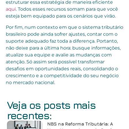
estruturar essa estratégia de maneira eficiente
aqui
. Todos esses recursos somam para que você
esteja bem equipado para os cenários que virão.
Por fim, num contexto em que o sistema tributário
brasileiro pode ainda sofrer ajustes, contar com o
suporte adequado faz toda a diferença. Portanto,
não deixe para a última hora: busque informações,
atualize sua equipe e avalie as mudanças com
atenção. Só assim será possível transformar
desafios em oportunidades reais, consolidando o
crescimento e a competitividade do seu negócio
no mercado nacional.
Veja os posts mais
recentes:
NBS na Reforma Tributária: A