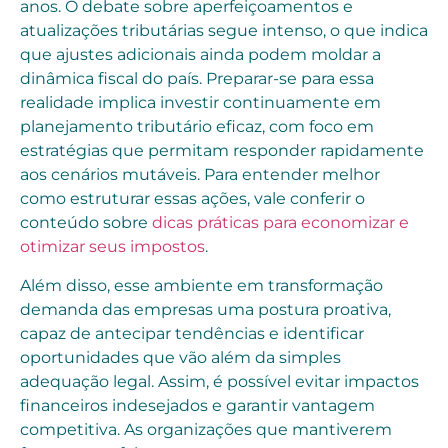
anos. O debate sobre aperfeiçoamentos e
atualizações tributárias segue intenso, o que indica
que ajustes adicionais ainda podem moldar a
dinâmica fiscal do país. Preparar-se para essa
realidade implica investir continuamente em
planejamento tributário eficaz, com foco em
estratégias que permitam responder rapidamente
aos cenários mutáveis. Para entender melhor
como estruturar essas ações, vale conferir o
conteúdo sobre
dicas práticas para economizar e
otimizar seus impostos
.
Além disso, esse ambiente em transformação
demanda das empresas uma postura proativa,
capaz de antecipar tendências e identificar
oportunidades que vão além da simples
adequação legal. Assim, é possível evitar impactos
financeiros indesejados e garantir vantagem
competitiva. As organizações que mantiverem