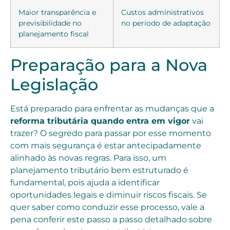
Maior transparência e
Custos administrativos
previsibilidade no
no período de adaptação
planejamento fiscal
Preparação para a Nova
Legislação
Está preparado para enfrentar as mudanças que a
reforma tributária quando entra em vigor
vai
trazer? O segredo para passar por esse momento
com mais segurança é estar antecipadamente
alinhado às novas regras. Para isso, um
planejamento tributário bem estruturado é
fundamental, pois ajuda a identificar
oportunidades legais e diminuir riscos fiscais. Se
quer saber como conduzir esse processo, vale a
pena conferir este passo a passo detalhado sobre