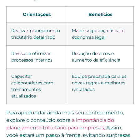
Orientações
Benefícios
Realizar planejamento
Maior segurança fiscal e
tributário detalhado
economia legal
Revisar e otimizar
Redução de erros e
processos internos
aumento da eficiência
Capacitar
Equipe preparada para as
colaboradores com
novas regras e melhores
treinamentos
resultados
atualizados
Para aprofundar ainda mais seu conhecimento,
explore o conteúdo sobre
a importância do
planejamento tributário para empresas
. Assim,
você estará um passo à frente, evitando surpresas