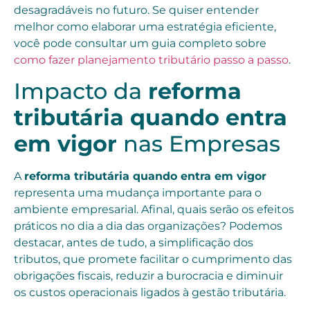
desagradáveis no futuro. Se quiser entender
melhor como elaborar uma estratégia eficiente,
você pode consultar um guia completo sobre
como fazer planejamento tributário passo a passo
.
Impacto da
reforma
tributária quando entra
em vigor
nas Empresas
A
reforma tributária quando entra em vigor
representa uma mudança importante para o
ambiente empresarial. Afinal, quais serão os efeitos
práticos no dia a dia das organizações? Podemos
destacar, antes de tudo, a simplificação dos
tributos, que promete facilitar o cumprimento das
obrigações fiscais, reduzir a burocracia e diminuir
os custos operacionais ligados à gestão tributária.