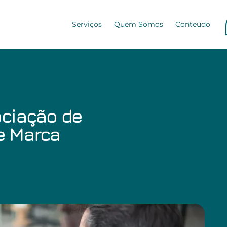
Serviços
Quem Somos
Conteúdo
ciação de
ge Marca