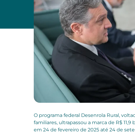
O programa federal Desenrola Rural, volta
familiares, ultrapassou a marca de R$ 11
em 24 de fevereiro de 2025 até 24 de set