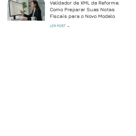
Validador de XML da Reforma:
Como Preparar Suas Notas
Fiscais para o Novo Modelo
LER POST →