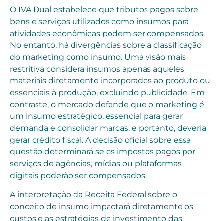
O IVA Dual estabelece que tributos pagos sobre
bens e serviços utilizados como insumos para
atividades econômicas podem ser compensados.
No entanto, há divergências sobre a classificação
do marketing como insumo. Uma visão mais
restritiva considera insumos apenas aqueles
materiais diretamente incorporados ao produto ou
essenciais à produção, excluindo publicidade. Em
contraste, o mercado defende que o marketing é
um insumo estratégico, essencial para gerar
demanda e consolidar marcas, e portanto, deveria
gerar crédito fiscal. A decisão oficial sobre essa
questão determinará se os impostos pagos por
serviços de agências, mídias ou plataformas
digitais poderão ser compensados.
A interpretação da Receita Federal sobre o
conceito de insumo impactará diretamente os
custos e as estratégias de investimento das