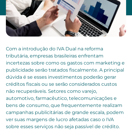
Com a introdução do IVA Dual na reforma
tributária, empresas brasileiras enfrentam
incertezas sobre como os gastos com marketing e
publicidade serão tratados fiscalmente. A principal
dúvida é se esses investimentos poderão gerar
créditos fiscais ou se serão considerados custos
não recuperáveis. Setores como varejo,
automotivo, farmacêutico, telecomunicações e
bens de consumo, que frequentemente realizam
campanhas publicitárias de grande escala, podem
ver suas margens de lucro afetadas caso o IVA
sobre esses serviços não seja passível de crédito.