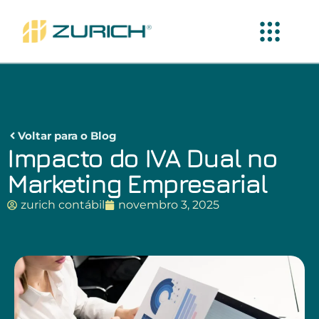
Voltar para o Blog
Impacto do IVA Dual no
Marketing Empresarial
zurich contábil
novembro 3, 2025