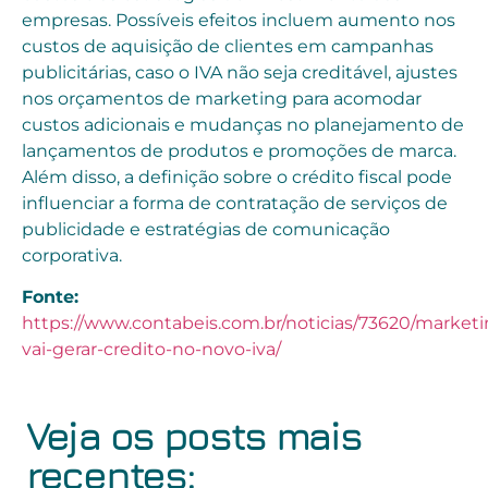
empresas. Possíveis efeitos incluem aumento nos
custos de aquisição de clientes em campanhas
publicitárias, caso o IVA não seja creditável, ajustes
nos orçamentos de marketing para acomodar
custos adicionais e mudanças no planejamento de
lançamentos de produtos e promoções de marca.
Além disso, a definição sobre o crédito fiscal pode
influenciar a forma de contratação de serviços de
publicidade e estratégias de comunicação
corporativa.
Fonte:
https://www.contabeis.com.br/noticias/73620/marketi
vai-gerar-credito-no-novo-iva/
Veja os posts mais
recentes: