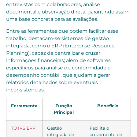
entrevistas com colaboradores, análise
documental e observação direta, garantindo assim
uma base concreta para as avaliações.
Entre as ferramentas que podem facilitar esse
trabalho, destacam-se sistemas de gestão
integrada, como o ERP (Enterprise Resource
Planning), capaz de centralizar e cruzar
informações financeiras; além de softwares
específicos para análise de conformidade e
desempenho contábil, que ajudam a gerar
relatórios detalhados sobre eventuais
inconsistências.
Ferramenta
Função
Benefício
Principal
TOTVS ERP
Gestão
Facilita o
integrada de
cruzamento de