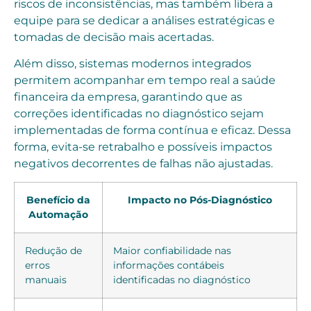
riscos de inconsistências, mas também libera a
equipe para se dedicar a análises estratégicas e
tomadas de decisão mais acertadas.
Além disso, sistemas modernos integrados
permitem acompanhar em tempo real a saúde
financeira da empresa, garantindo que as
correções identificadas no diagnóstico sejam
implementadas de forma contínua e eficaz. Dessa
forma, evita-se retrabalho e possíveis impactos
negativos decorrentes de falhas não ajustadas.
Benefício da
Impacto no Pós-Diagnóstico
Automação
Redução de
Maior confiabilidade nas
erros
informações contábeis
manuais
identificadas no diagnóstico