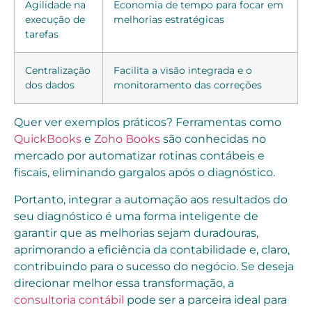
Agilidade na
Economia de tempo para focar em
execução de
melhorias estratégicas
tarefas
Centralização
Facilita a visão integrada e o
dos dados
monitoramento das correções
Quer ver exemplos práticos? Ferramentas como
QuickBooks
e
Zoho Books
são conhecidas no
mercado por automatizar rotinas contábeis e
fiscais, eliminando gargalos após o diagnóstico.
Portanto, integrar a automação aos resultados do
seu diagnóstico é uma forma inteligente de
garantir que as melhorias sejam duradouras,
aprimorando a eficiência da contabilidade e, claro,
contribuindo para o sucesso do negócio. Se deseja
direcionar melhor essa transformação, a
consultoria contábil
pode ser a parceira ideal para