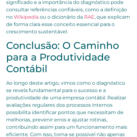
significado e a importância do diagnóstico pode
consultar referências confiáveis, como a definição
no
Wikipedia
ou o dicionário da
RAE
, que explicam
de forma clara esse conceito essencial para o
crescimento sustentável.
Conclusão: O Caminho
para a Produtividade
Contábil
Ao longo deste artigo, vimos como o diagnóstico
se revela fundamental para o sucesso e a
produtividade de uma empresa contábil. Realizar
avaliações regulares dos processos internos
possibilita identificar pontos que necessitam de
melhorias, prevenir erros e ajustar rotinas,
contribuindo assim para um funcionamento mais
eficiente. Com isso, torna-se possível não apenas