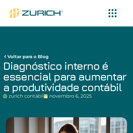
Voltar para o Blog
Diagnóstico interno é
essencial para aumentar
a produtividade contábil
zurich contábil
novembro 6, 2025