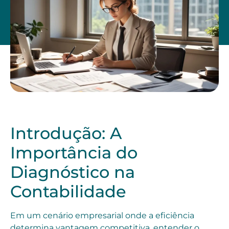
Introdução: A
Importância do
Diagnóstico na
Contabilidade
Em um cenário empresarial onde a eficiência
determina vantagem competitiva, entender o