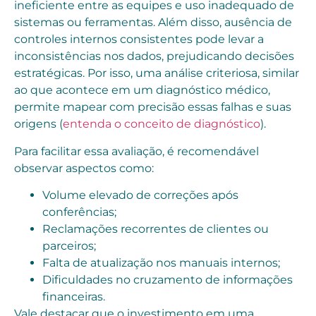
ineficiente entre as equipes e uso inadequado de
sistemas ou ferramentas. Além disso, ausência de
controles internos consistentes pode levar a
inconsistências nos dados, prejudicando decisões
estratégicas. Por isso, uma análise criteriosa, similar
ao que acontece em um diagnóstico médico,
permite mapear com precisão essas falhas e suas
origens (
entenda o conceito de diagnóstico
).
Para facilitar essa avaliação, é recomendável
observar aspectos como:
Volume elevado de correções após
conferências;
Reclamações recorrentes de clientes ou
parceiros;
Falta de atualização nos manuais internos;
Dificuldades no cruzamento de informações
financeiras.
Vale destacar que o investimento em uma