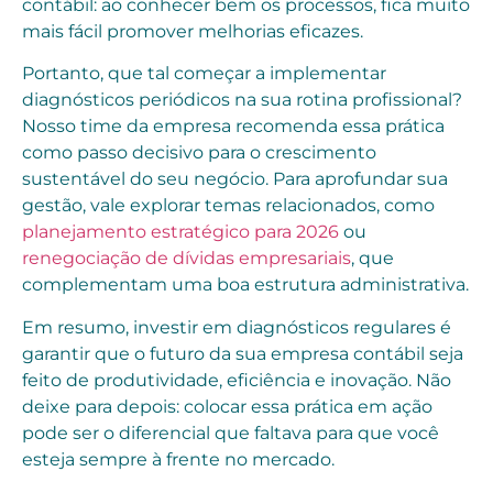
contábil: ao conhecer bem os processos, fica muito
mais fácil promover melhorias eficazes.
Portanto, que tal começar a implementar
diagnósticos periódicos na sua rotina profissional?
Nosso time da empresa recomenda essa prática
como passo decisivo para o crescimento
sustentável do seu negócio. Para aprofundar sua
gestão, vale explorar temas relacionados, como
planejamento estratégico para 2026
ou
renegociação de dívidas empresariais
, que
complementam uma boa estrutura administrativa.
Em resumo, investir em diagnósticos regulares é
garantir que o futuro da sua empresa contábil seja
feito de produtividade, eficiência e inovação. Não
deixe para depois: colocar essa prática em ação
pode ser o diferencial que faltava para que você
esteja sempre à frente no mercado.