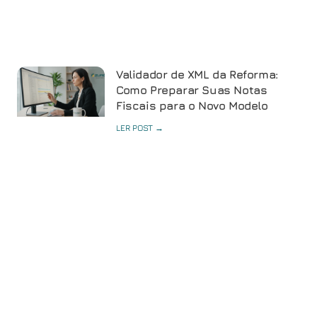
Validador de XML da Reforma:
Como Preparar Suas Notas
Fiscais para o Novo Modelo
LER POST →