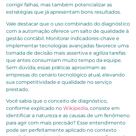
corrigir falhas, mas também potencializar as
estratégias que já apresentam bons resultados.
Vale destacar que o uso combinado do diagnóstico
com a automação oferece um salto de qualidade à
gestão contábil. Monitorar indicadores-chave e
implementar tecnologias avançadas favorece uma
tomada de decisão mais assertiva e agiliza tarefas
que antes consumiam muito tempo da equipe.
Sem dúvida, essas práticas aproximam as
empresas do cenário tecnológico atual, elevando
sua competitividade e qualidade no serviço
prestado.
Você sabia que o conceito de diagnóstico,
conforme explicado no
Wikipedia
, consiste em
identificar a natureza e as causas de um fenômeno
para agir com mais precisão? Esse entendimento
pode ser perfeitamente aplicado no contexto