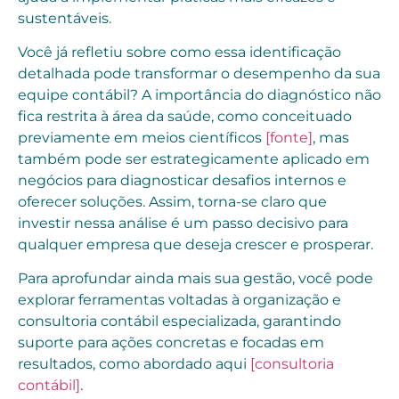
sustentáveis.
Você já refletiu sobre como essa identificação
detalhada pode transformar o desempenho da sua
equipe contábil? A importância do diagnóstico não
fica restrita à área da saúde, como conceituado
previamente em meios científicos
[fonte]
, mas
também pode ser estrategicamente aplicado em
negócios para diagnosticar desafios internos e
oferecer soluções. Assim, torna-se claro que
investir nessa análise é um passo decisivo para
qualquer empresa que deseja crescer e prosperar.
Para aprofundar ainda mais sua gestão, você pode
explorar ferramentas voltadas à organização e
consultoria contábil especializada, garantindo
suporte para ações concretas e focadas em
resultados, como abordado aqui
[consultoria
contábil]
.