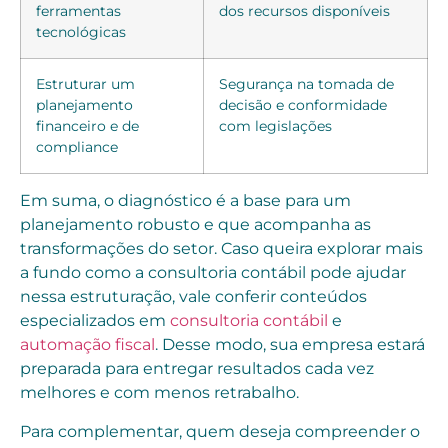
ferramentas
dos recursos disponíveis
tecnológicas
Estruturar um
Segurança na tomada de
planejamento
decisão e conformidade
financeiro e de
com legislações
compliance
Em suma, o diagnóstico é a base para um
planejamento robusto e que acompanha as
transformações do setor. Caso queira explorar mais
a fundo como a consultoria contábil pode ajudar
nessa estruturação, vale conferir conteúdos
especializados em
consultoria contábil
e
automação fiscal
. Desse modo, sua empresa estará
preparada para entregar resultados cada vez
melhores e com menos retrabalho.
Para complementar, quem deseja compreender o