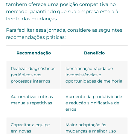
também oferece uma posição competitiva no
mercado, garantindo que sua empresa esteja à
frente das mudanças.
Para facilitar essa jornada, considere as seguintes
recomendações práticas:
Recomendação
Benefício
Realizar diagnósticos
Identificação rápida de
periódicos dos
inconsistências e
processos internos
oportunidades de melhoria
Automatizar rotinas
Aumento da produtividade
manuais repetitivas
e redução significativa de
erros
Capacitar a equipe
Maior adaptação às
em novas
mudanças e melhor uso