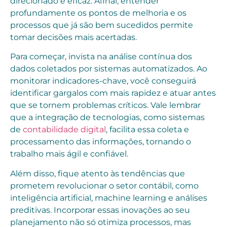
direcionado e eficaz. Afinal, entender
profundamente os pontos de melhoria e os
processos que já são bem sucedidos permite
tomar decisões mais acertadas.
Para começar, invista na análise contínua dos
dados coletados por sistemas automatizados. Ao
monitorar indicadores-chave, você conseguirá
identificar gargalos com mais rapidez e atuar antes
que se tornem problemas críticos. Vale lembrar
que a integração de tecnologias, como sistemas
de
contabilidade digital
, facilita essa coleta e
processamento das informações, tornando o
trabalho mais ágil e confiável.
Além disso, fique atento às tendências que
prometem revolucionar o setor contábil, como
inteligência artificial, machine learning e análises
preditivas. Incorporar essas inovações ao seu
planejamento não só otimiza processos, mas