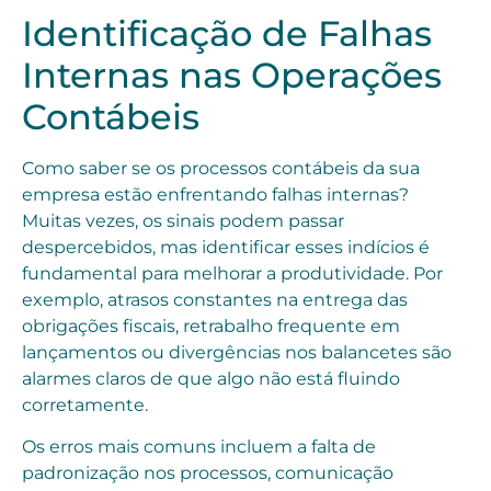
Identificação de Falhas
Internas nas Operações
Contábeis
Como saber se os processos contábeis da sua
empresa estão enfrentando falhas internas?
Muitas vezes, os sinais podem passar
despercebidos, mas identificar esses indícios é
fundamental para melhorar a produtividade. Por
exemplo, atrasos constantes na entrega das
obrigações fiscais, retrabalho frequente em
lançamentos ou divergências nos balancetes são
alarmes claros de que algo não está fluindo
corretamente.
Os erros mais comuns incluem a falta de
padronização nos processos, comunicação