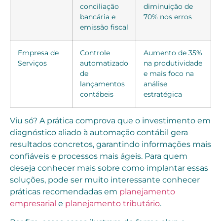
conciliação
diminuição de
bancária e
70% nos erros
emissão fiscal
Empresa de
Controle
Aumento de 35%
Serviços
automatizado
na produtividade
de
e mais foco na
lançamentos
análise
contábeis
estratégica
Viu só? A prática comprova que o investimento em
diagnóstico aliado à automação contábil gera
resultados concretos, garantindo informações mais
confiáveis e processos mais ágeis. Para quem
deseja conhecer mais sobre como implantar essas
soluções, pode ser muito interessante conhecer
práticas recomendadas em
planejamento
empresarial
e
planejamento tributário
.