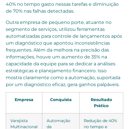
40% no tempo gasto nessas tarefas e diminuição
de 70% nas falhas detectadas.
Outra empresa de pequeno porte, atuante no
segmento de serviços, utilizou ferramentas
automatizadas para controle de lançamentos após
um diagnóstico que apontou inconsistências
frequentes. Além da melhora na precisão das
informações, houve um aumento de 35% na
capacidade da equipe para se dedicar a análises
estratégicas e planejamento financeiro. Isso
mostra claramente como a automação, suportada
por um diagnóstico eficaz, gera ganhos palpáveis.
Empresa
Conquista
Resultado
Prático
Varejista
Automação
Redução de 40%
Multinacional
da
no tempo e