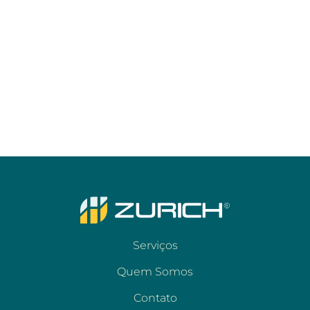
Serviços
Quem Somos
Contato