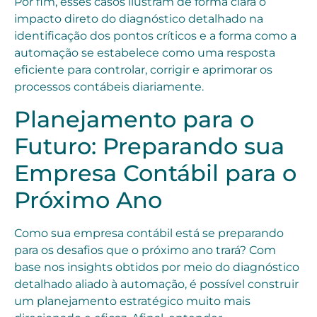
Por fim, esses casos ilustram de forma clara o
impacto direto do diagnóstico detalhado na
identificação dos pontos críticos e a forma como a
automação se estabelece como uma resposta
eficiente para controlar, corrigir e aprimorar os
processos contábeis diariamente.
Planejamento para o
Futuro: Preparando sua
Empresa Contábil para o
Próximo Ano
Como sua empresa contábil está se preparando
para os desafios que o próximo ano trará? Com
base nos insights obtidos por meio do diagnóstico
detalhado aliado à automação, é possível construir
um planejamento estratégico muito mais