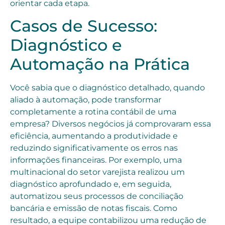
orientar cada etapa.
Casos de Sucesso:
Diagnóstico e
Automação na Prática
Você sabia que o diagnóstico detalhado, quando
aliado à automação, pode transformar
completamente a rotina contábil de uma
empresa? Diversos negócios já comprovaram essa
eficiência, aumentando a produtividade e
reduzindo significativamente os erros nas
informações financeiras. Por exemplo, uma
multinacional do setor varejista realizou um
diagnóstico aprofundado e, em seguida,
automatizou seus processos de conciliação
bancária e emissão de notas fiscais. Como
resultado, a equipe contabilizou uma redução de