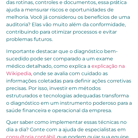
das rotinas, controles e documentos, essa prática
ajuda a mensurar riscos e oportunidades de
melhoria. Você já considerou os benefícios de uma
auditoria? Elas vão muito além da conformidade,
contribuindo para otimizar processos e evitar
problemas futuros.
Importante destacar que o diagnóstico bem-
sucedido pode ser comparado a um exame
médico detalhado, como explica a
explicação na
Wikipedia
, onde se avalia com cuidado as
informações coletadas para definir ações corretivas
precisas. Por isso, investir em métodos
estruturados e tecnologias adequadas transforma
o diagnóstico em um instrumento poderoso para a
saúde financeira e operacional da empresa.
Quer saber como implementar essas técnicas no
dia a dia? Conte com a ajuda de especialistas em
consultoria contábil
, que podem guiar sua equipe