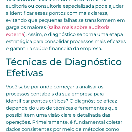
auditoria ou consultoria especializada pode ajudar
a identificar esses pontos com mais clareza,
evitando que pequenas falhas se transformem em
gargalos maiores (
saiba mais sobre auditoria
externa
). Assim, o diagnóstico se torna uma etapa
estratégica para consolidar processos mais eficazes
e garantir a saúde financeira da empresa.
Técnicas de Diagnóstico
Efetivas
Você sabe por onde começar a analisar os
processos contábeis da sua empresa para
identificar pontos críticos? O diagnóstico eficaz
depende do uso de técnicas e ferramentas que
possibilitem uma visão clara e detalhada das
operações. Primeiramente, é fundamental coletar
dados consistentes por meio de métodos como