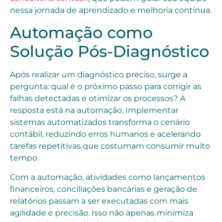
nessa jornada de aprendizado e melhoria contínua.
Automação como
Solução Pós-Diagnóstico
Após realizar um diagnóstico preciso, surge a
pergunta: qual é o próximo passo para corrigir as
falhas detectadas e otimizar os processos? A
resposta está na automação. Implementar
sistemas automatizados transforma o cenário
contábil, reduzindo erros humanos e acelerando
tarefas repetitivas que costumam consumir muito
tempo.
Com a automação, atividades como lançamentos
financeiros, conciliações bancárias e geração de
relatórios passam a ser executadas com mais
agilidade e precisão. Isso não apenas minimiza