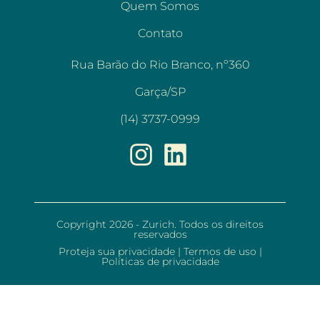
Quem Somos
Contato
Rua Barão do Rio Branco, nº360
Garça/SP
(14) 3737-0999
Copyright 2026 - Zurich. Todos os direitos
reservados
Proteja sua privacidade
|
Termos de uso
|
Políticas de privacidade