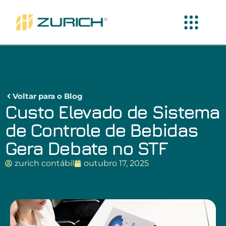
Voltar para o Blog
Custo Elevado de Sistema
de Controle de Bebidas
Gera Debate no STF
zurich contábil
outubro 17, 2025