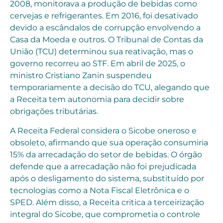
2008, monitorava a produção de bebidas como
cervejas e refrigerantes. Em 2016, foi desativado
devido a escândalos de corrupção envolvendo a
Casa da Moeda e outros. O Tribunal de Contas da
União (TCU) determinou sua reativação, mas o
governo recorreu ao STF. Em abril de 2025, o
ministro Cristiano Zanin suspendeu
temporariamente a decisão do TCU, alegando que
a Receita tem autonomia para decidir sobre
obrigações tributárias.
A Receita Federal considera o Sicobe oneroso e
obsoleto, afirmando que sua operação consumiria
15% da arrecadação do setor de bebidas. O órgão
defende que a arrecadação não foi prejudicada
após o desligamento do sistema, substituído por
tecnologias como a Nota Fiscal Eletrônica e o
SPED. Além disso, a Receita critica a terceirização
integral do Sicobe, que comprometia o controle