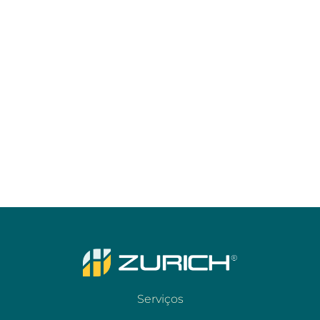
Serviços