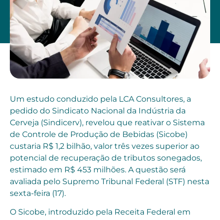
Um estudo conduzido pela LCA Consultores, a
pedido do Sindicato Nacional da Indústria da
Cerveja (Sindicerv), revelou que reativar o Sistema
de Controle de Produção de Bebidas (Sicobe)
custaria R$ 1,2 bilhão, valor três vezes superior ao
potencial de recuperação de tributos sonegados,
estimado em R$ 453 milhões. A questão será
avaliada pelo Supremo Tribunal Federal (STF) nesta
sexta-feira (17).
O Sicobe, introduzido pela Receita Federal em