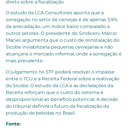
direto sobre a fiscalização.
O estudo da LCA Consultores aponta que a
sonegação no setor de cervejas é de apenas 3,9%
da arrecadação, um índice baixo comparado a
outros setores. O presidente do Sindicerv, Márcio
Maciel, argumenta que o custo de reinstalação do
Sicobe inviabilizaria pequenas cervejarias e não
alcançaria o mercado informal, onde a sonegação é
mais prevalente.
O julgamento no STF poderá resolver o impasse
entre o TCU e a Receita Federal sobre a reativação
do Sicobe. O estudo da LCA e as declarações da
Receita reforçam que o custo do sistema é
desproporcional ao benefício potencial. A decisão
do tribunal definirá o futuro da fiscalização da
produção de bebidas no Brasil.
Fonte: