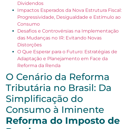
Dividendos
Impactos Esperados da Nova Estrutura Fiscal:
Progressividade, Desigualdade e Estímulo ao
Consumo
Desafios e Controvérsias na Implementação
das Mudanças no IR: Evitando Novas
Distorções
O Que Esperar para o Futuro: Estratégias de
Adaptação e Planejamento em Face da
Reforma da Renda
O Cenário da Reforma
Tributária no Brasil: Da
Simplificação do
Consumo à Iminente
Reforma do Imposto de