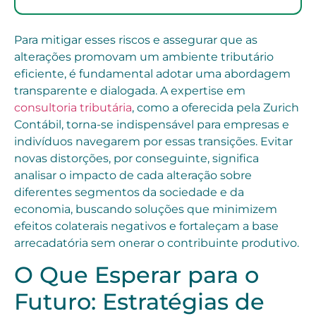
Para mitigar esses riscos e assegurar que as
alterações promovam um ambiente tributário
eficiente, é fundamental adotar uma abordagem
transparente e dialogada. A expertise em
consultoria tributária
, como a oferecida pela Zurich
Contábil, torna-se indispensável para empresas e
indivíduos navegarem por essas transições. Evitar
novas distorções, por conseguinte, significa
analisar o impacto de cada alteração sobre
diferentes segmentos da sociedade e da
economia, buscando soluções que minimizem
efeitos colaterais negativos e fortaleçam a base
arrecadatória sem onerar o contribuinte produtivo.
O Que Esperar para o
Futuro: Estratégias de