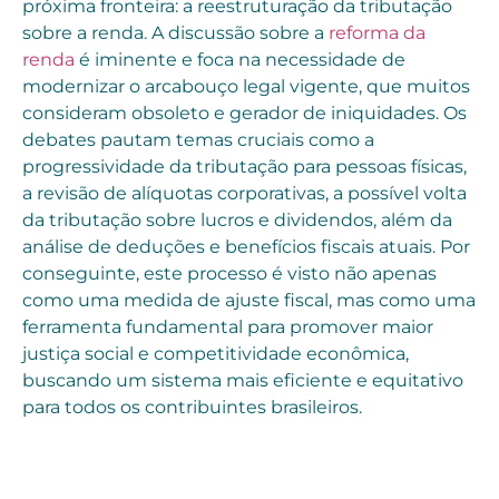
próxima fronteira: a reestruturação da tributação
sobre a renda. A discussão sobre a
reforma da
renda
é iminente e foca na necessidade de
modernizar o arcabouço legal vigente, que muitos
consideram obsoleto e gerador de iniquidades. Os
debates pautam temas cruciais como a
progressividade da tributação para pessoas físicas,
a revisão de alíquotas corporativas, a possível volta
da tributação sobre lucros e dividendos, além da
análise de deduções e benefícios fiscais atuais. Por
conseguinte, este processo é visto não apenas
como uma medida de ajuste fiscal, mas como uma
ferramenta fundamental para promover maior
justiça social e competitividade econômica,
buscando um sistema mais eficiente e equitativo
para todos os contribuintes brasileiros.