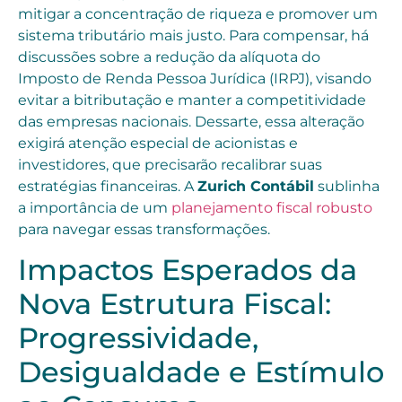
mitigar a concentração de riqueza e promover um
sistema tributário mais justo. Para compensar, há
discussões sobre a redução da alíquota do
Imposto de Renda Pessoa Jurídica (IRPJ), visando
evitar a bitributação e manter a competitividade
das empresas nacionais. Dessarte, essa alteração
exigirá atenção especial de acionistas e
investidores, que precisarão recalibrar suas
estratégias financeiras. A
Zurich Contábil
sublinha
a importância de um
planejamento fiscal robusto
para navegar essas transformações.
Impactos Esperados da
Nova Estrutura Fiscal:
Progressividade,
Desigualdade e Estímulo