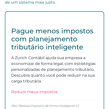
de um sistema mais justo.
Pague menos impostos
com planejamento
tributário inteligente
A Zurich Contábil ajuda sua empresa a
economizar de forma legal, com estratégias
personalizadas de planejamento tributário.
Descubra quanto você pode reduzir na sua
carga tributária.
Reduzir meus impostos
Obs: Reduza impostos de forma inteligente 1.2