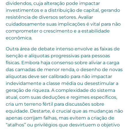
dividendos, cuja alteração pode impactar
investimentos e a distribuição de capital, gerando
resistência de diversos setores. Avaliar
cuidadosamente suas implicações é vital para não
comprometer o crescimento e a estabilidade
econômica.
Outra área de debate intenso envolve as faixas de
isenção e alíquotas progressivas para pessoas
físicas. Embora haja consenso sobre aliviar a carga
das camadas de menor renda, o desenho de novas
alíquotas deve ser calibrado para não impactar
indevidamente a classe média ou desestimular a
geração de riqueza. A complexidade do sistema
atual, com suas deduções e regimes específicos,
cria um terreno fértil para discussões sobre
equidade. Destarte, é crucial que as mudanças não
apenas corrijam falhas, mas evitem a criação de
“atalhos” ou privilégios que desvirtuem o objetivo