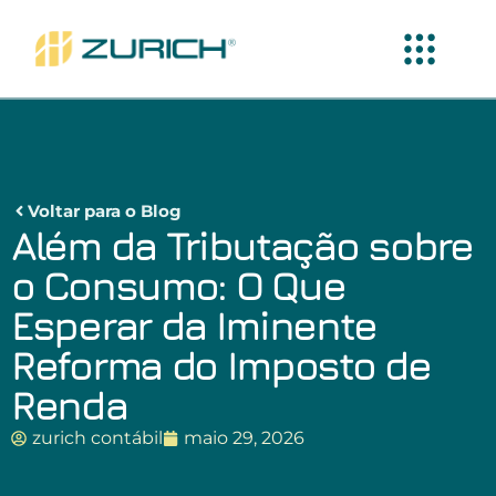
Voltar para o Blog
Além da Tributação sobre
o Consumo: O Que
Esperar da Iminente
Reforma do Imposto de
Renda
zurich contábil
maio 29, 2026