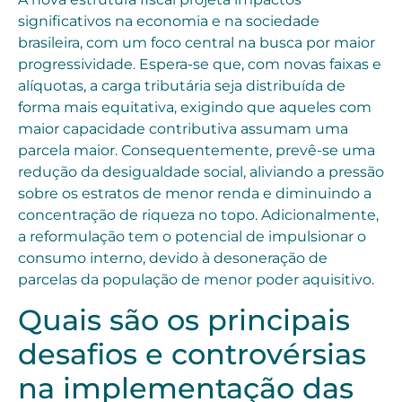
significativos na economia e na sociedade
brasileira, com um foco central na busca por maior
progressividade. Espera-se que, com novas faixas e
alíquotas, a carga tributária seja distribuída de
forma mais equitativa, exigindo que aqueles com
maior capacidade contributiva assumam uma
parcela maior. Consequentemente, prevê-se uma
redução da desigualdade social, aliviando a pressão
sobre os estratos de menor renda e diminuindo a
concentração de riqueza no topo. Adicionalmente,
a reformulação tem o potencial de impulsionar o
consumo interno, devido à desoneração de
parcelas da população de menor poder aquisitivo.
Quais são os principais
desafios e controvérsias
na implementação das