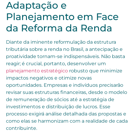
Adaptação e
Planejamento em Face
da Reforma da Renda
Diante da iminente reformulação da estrutura
tributária sobre a renda no Brasil, a antecipação e
proatividade tornam-se indispensáveis. Não basta
reagir; é crucial, portanto, desenvolver um
planejamento estratégico
robusto que minimize
impactos negativos e otimize novas
oportunidades. Empresas e indivíduos precisarão
revisar suas estruturas financeiras, desde o modelo
de remuneração de sócios até a estratégia de
investimentos e distribuição de lucros. Esse
processo exigirá análise detalhada das propostas e
como elas se harmonizam com a realidade de cada
contribuinte.