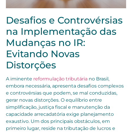
Desafios e Controvérsias
na Implementação das
Mudanças no IR:
Evitando Novas
Distorções
A iminente
reformulação tributária
no Brasil,
embora necessária, apresenta desafios complexos
e controvérsias que podem, se mal conduzidas,
gerar novas distorções. O equilíbrio entre
simplificação, justiça fiscal e manutenção da
capacidade arrecadatória exige planejamento
exaustivo. Um dos principais obstáculos, em
primeiro lugar, reside na tributação de lucros e