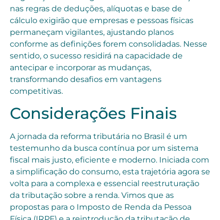
nas regras de deduções, alíquotas e base de
cálculo exigirão que empresas e pessoas físicas
permaneçam vigilantes, ajustando planos
conforme as definições forem consolidadas. Nesse
sentido, o sucesso residirá na capacidade de
antecipar e incorporar as mudanças,
transformando desafios em vantagens
competitivas.
Considerações Finais
A jornada da reforma tributária no Brasil é um
testemunho da busca contínua por um sistema
fiscal mais justo, eficiente e moderno. Iniciada com
a simplificação do consumo, esta trajetória agora se
volta para a complexa e essencial reestruturação
da tributação sobre a renda. Vimos que as
propostas para o Imposto de Renda da Pessoa
Física (IRPF) e a reintrodução da tributação de