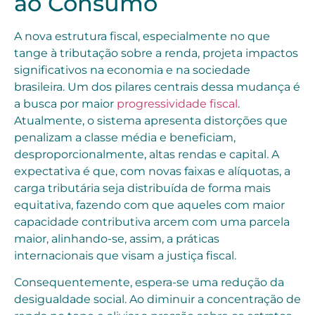
ao Consumo
A nova estrutura fiscal, especialmente no que
tange à tributação sobre a renda, projeta impactos
significativos na economia e na sociedade
brasileira. Um dos pilares centrais dessa mudança é
a busca por maior
progressividade fiscal
.
Atualmente, o sistema apresenta distorções que
penalizam a classe média e beneficiam,
desproporcionalmente, altas rendas e capital. A
expectativa é que, com novas faixas e alíquotas, a
carga tributária seja distribuída de forma mais
equitativa, fazendo com que aqueles com maior
capacidade contributiva arcem com uma parcela
maior, alinhando-se, assim, a práticas
internacionais que visam a justiça fiscal.
Consequentemente, espera-se uma redução da
desigualdade social. Ao diminuir a concentração de