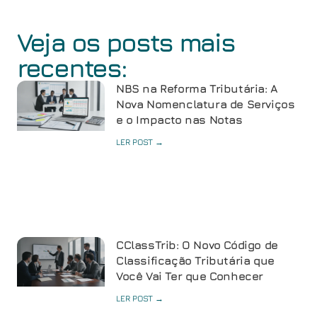
Veja os posts mais
recentes:
NBS na Reforma Tributária: A
Nova Nomenclatura de Serviços
e o Impacto nas Notas
LER POST →
CClassTrib: O Novo Código de
Classificação Tributária que
Você Vai Ter que Conhecer
LER POST →