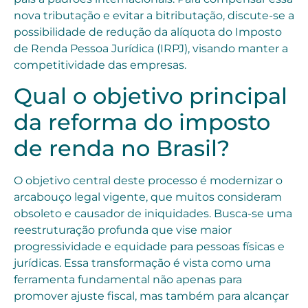
nova tributação e evitar a bitributação, discute-se a
possibilidade de redução da alíquota do Imposto
de Renda Pessoa Jurídica (IRPJ), visando manter a
competitividade das empresas.
Qual o objetivo principal
da reforma do imposto
de renda no Brasil?
O objetivo central deste processo é modernizar o
arcabouço legal vigente, que muitos consideram
obsoleto e causador de iniquidades. Busca-se uma
reestruturação profunda que vise maior
progressividade e equidade para pessoas físicas e
jurídicas. Essa transformação é vista como uma
ferramenta fundamental não apenas para
promover ajuste fiscal, mas também para alcançar