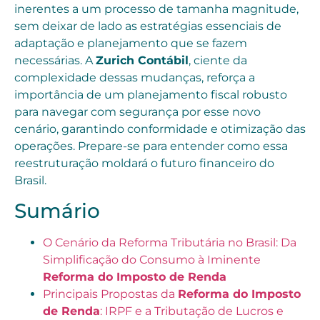
inerentes a um processo de tamanha magnitude,
sem deixar de lado as estratégias essenciais de
adaptação e planejamento que se fazem
necessárias. A
Zurich Contábil
, ciente da
complexidade dessas mudanças, reforça a
importância de um planejamento fiscal robusto
para navegar com segurança por esse novo
cenário, garantindo conformidade e otimização das
operações. Prepare-se para entender como essa
reestruturação moldará o futuro financeiro do
Brasil.
Sumário
O Cenário da Reforma Tributária no Brasil: Da
Simplificação do Consumo à Iminente
Reforma do Imposto de Renda
Principais Propostas da
Reforma do Imposto
de Renda
: IRPF e a Tributação de Lucros e