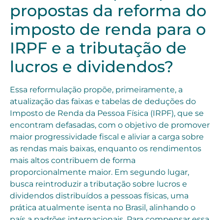
propostas da reforma do
imposto de renda para o
IRPF e a tributação de
lucros e dividendos?
Essa reformulação propõe, primeiramente, a
atualização das faixas e tabelas de deduções do
Imposto de Renda da Pessoa Física (IRPF), que se
encontram defasadas, com o objetivo de promover
maior progressividade fiscal e aliviar a carga sobre
as rendas mais baixas, enquanto os rendimentos
mais altos contribuem de forma
proporcionalmente maior. Em segundo lugar,
busca reintroduzir a tributação sobre lucros e
dividendos distribuídos a pessoas físicas, uma
prática atualmente isenta no Brasil, alinhando o
país a padrões internacionais. Para compensar essa