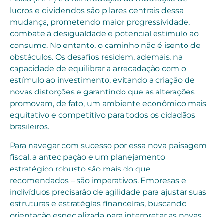
lucros e dividendos são pilares centrais dessa
mudança, prometendo maior progressividade,
combate à desigualdade e potencial estímulo ao
consumo. No entanto, o caminho não é isento de
obstáculos. Os desafios residem, ademais, na
capacidade de equilibrar a arrecadação com o
estímulo ao investimento, evitando a criação de
novas distorções e garantindo que as alterações
promovam, de fato, um ambiente econômico mais
equitativo e competitivo para todos os cidadãos
brasileiros.
Para navegar com sucesso por essa nova paisagem
fiscal, a antecipação e um planejamento
estratégico robusto são mais do que
recomendados – são imperativos. Empresas e
indivíduos precisarão de agilidade para ajustar suas
estruturas e estratégias financeiras, buscando
orientação especializada para interpretar as novas