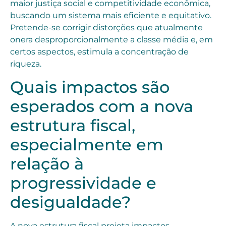
maior justiça social e competitividade econômica,
buscando um sistema mais eficiente e equitativo.
Pretende-se corrigir distorções que atualmente
onera desproporcionalmente a classe média e, em
certos aspectos, estimula a concentração de
riqueza.
Quais impactos são
esperados com a nova
estrutura fiscal,
especialmente em
relação à
progressividade e
desigualdade?
A nova estrutura fiscal projeta impactos