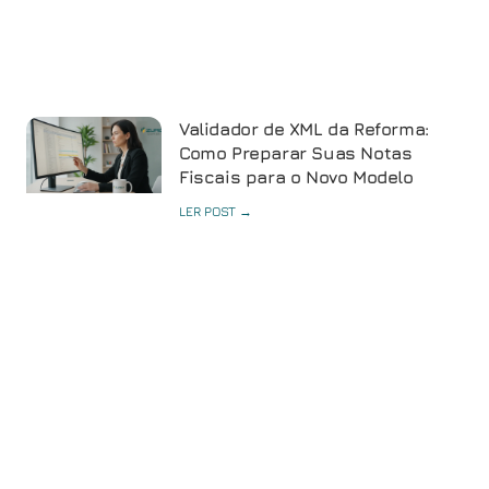
Validador de XML da Reforma:
Como Preparar Suas Notas
Fiscais para o Novo Modelo
LER POST →