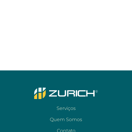
Serviços
Quem Somos
Contato