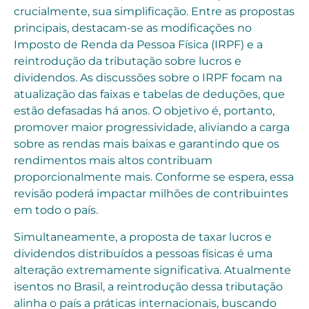
crucialmente, sua simplificação. Entre as propostas
principais, destacam-se as modificações no
Imposto de Renda da Pessoa Física (IRPF) e a
reintrodução da tributação sobre lucros e
dividendos. As discussões sobre o IRPF focam na
atualização das faixas e tabelas de deduções, que
estão defasadas há anos. O objetivo é, portanto,
promover maior progressividade, aliviando a carga
sobre as rendas mais baixas e garantindo que os
rendimentos mais altos contribuam
proporcionalmente mais. Conforme se espera, essa
revisão poderá impactar milhões de contribuintes
em todo o país.
Simultaneamente, a proposta de taxar lucros e
dividendos distribuídos a pessoas físicas é uma
alteração extremamente significativa. Atualmente
isentos no Brasil, a reintrodução dessa tributação
alinha o país a práticas internacionais, buscando