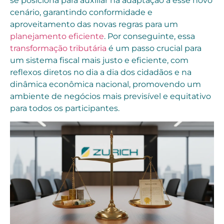
se posiciona para auxiliar na adaptação a esse novo
cenário, garantindo conformidade e
aproveitamento das novas regras para um
planejamento eficiente
. Por conseguinte, essa
transformação tributária
é um passo crucial para
um sistema fiscal mais justo e eficiente, com
reflexos diretos no dia a dia dos cidadãos e na
dinâmica econômica nacional, promovendo um
ambiente de negócios mais previsível e equitativo
para todos os participantes.