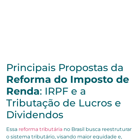
Principais Propostas da
Reforma do Imposto de
Renda
: IRPF e a
Tributação de Lucros e
Dividendos
Essa
reforma tributária
no Brasil busca reestruturar
o sistema tributário, visando maior equidade e,