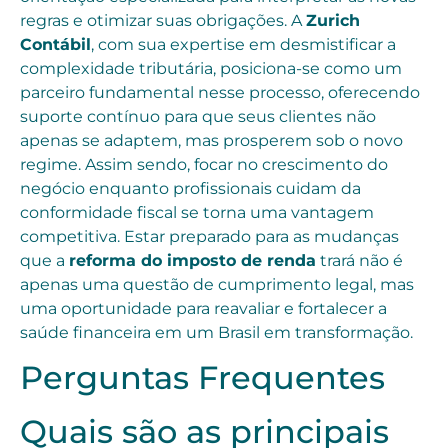
regras e otimizar suas obrigações. A
Zurich
Contábil
, com sua expertise em desmistificar a
complexidade tributária, posiciona-se como um
parceiro fundamental nesse processo, oferecendo
suporte contínuo para que seus clientes não
apenas se adaptem, mas prosperem sob o novo
regime. Assim sendo, focar no crescimento do
negócio enquanto profissionais cuidam da
conformidade fiscal se torna uma vantagem
competitiva. Estar preparado para as mudanças
que a
reforma do imposto de renda
trará não é
apenas uma questão de cumprimento legal, mas
uma oportunidade para reavaliar e fortalecer a
saúde financeira em um Brasil em transformação.
Perguntas Frequentes
Quais são as principais