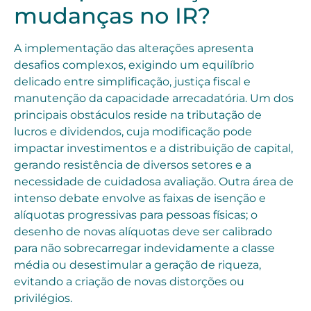
mudanças no IR?
A implementação das alterações apresenta
desafios complexos, exigindo um equilíbrio
delicado entre simplificação, justiça fiscal e
manutenção da capacidade arrecadatória. Um dos
principais obstáculos reside na tributação de
lucros e dividendos, cuja modificação pode
impactar investimentos e a distribuição de capital,
gerando resistência de diversos setores e a
necessidade de cuidadosa avaliação. Outra área de
intenso debate envolve as faixas de isenção e
alíquotas progressivas para pessoas físicas; o
desenho de novas alíquotas deve ser calibrado
para não sobrecarregar indevidamente a classe
média ou desestimular a geração de riqueza,
evitando a criação de novas distorções ou
privilégios.