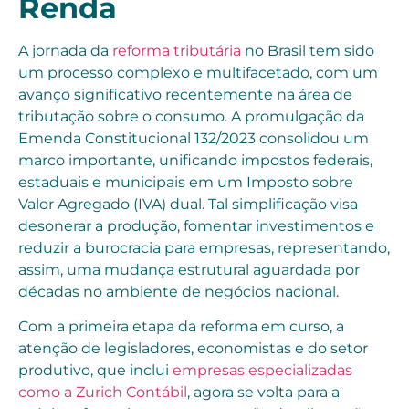
Renda
A jornada da
reforma tributária
no Brasil tem sido
um processo complexo e multifacetado, com um
avanço significativo recentemente na área de
tributação sobre o consumo. A promulgação da
Emenda Constitucional 132/2023 consolidou um
marco importante, unificando impostos federais,
estaduais e municipais em um Imposto sobre
Valor Agregado (IVA) dual. Tal simplificação visa
desonerar a produção, fomentar investimentos e
reduzir a burocracia para empresas, representando,
assim, uma mudança estrutural aguardada por
décadas no ambiente de negócios nacional.
Com a primeira etapa da reforma em curso, a
atenção de legisladores, economistas e do setor
produtivo, que inclui
empresas especializadas
como a Zurich Contábil
, agora se volta para a