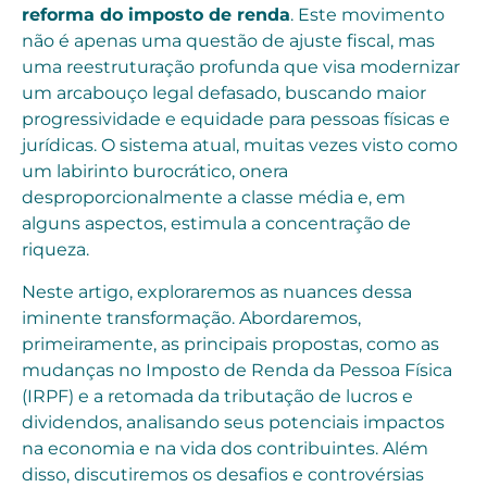
reforma do imposto de renda
. Este movimento
não é apenas uma questão de ajuste fiscal, mas
uma reestruturação profunda que visa modernizar
um arcabouço legal defasado, buscando maior
progressividade e equidade para pessoas físicas e
jurídicas. O sistema atual, muitas vezes visto como
um labirinto burocrático, onera
desproporcionalmente a classe média e, em
alguns aspectos, estimula a concentração de
riqueza.
Neste artigo, exploraremos as nuances dessa
iminente transformação. Abordaremos,
primeiramente, as principais propostas, como as
mudanças no Imposto de Renda da Pessoa Física
(IRPF) e a retomada da tributação de lucros e
dividendos, analisando seus potenciais impactos
na economia e na vida dos contribuintes. Além
disso, discutiremos os desafios e controvérsias