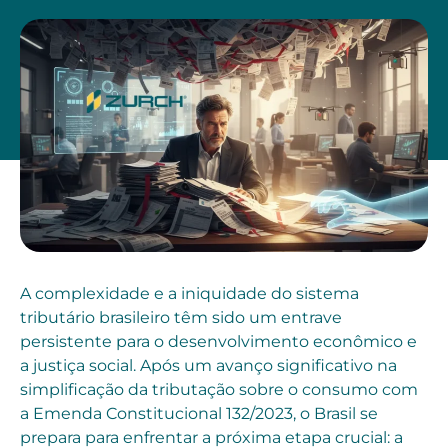
A complexidade e a iniquidade do sistema
tributário brasileiro têm sido um entrave
persistente para o desenvolvimento econômico e
a justiça social. Após um avanço significativo na
simplificação da tributação sobre o consumo com
a Emenda Constitucional 132/2023, o Brasil se
prepara para enfrentar a próxima etapa crucial: a