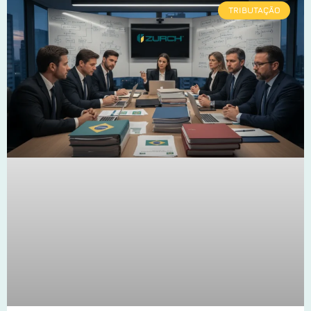
TRIBUTAÇÃO