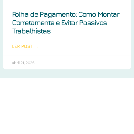
Folha de Pagamento: Como Montar
Corretamente e Evitar Passivos
Trabalhistas
LER POST →
abril 21, 2026