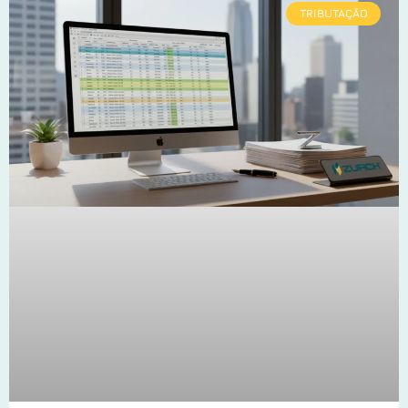
TRIBUTAÇÃO