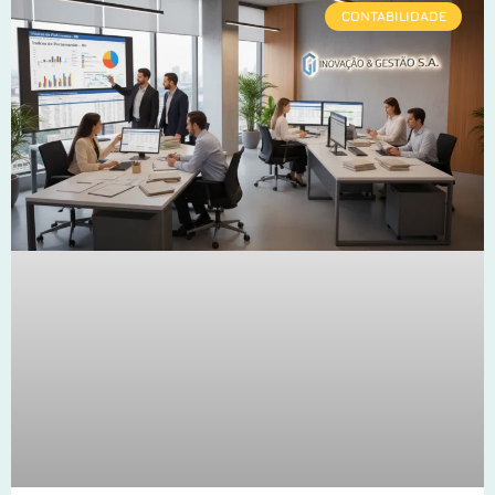
CONTABILIDADE