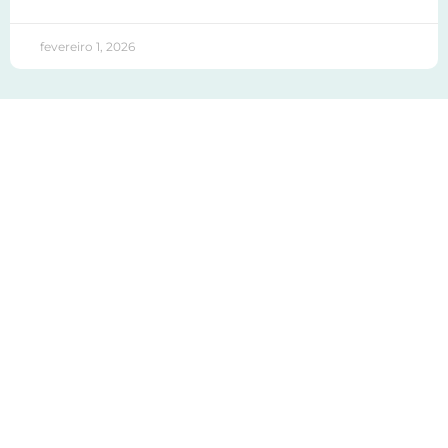
fevereiro 1, 2026