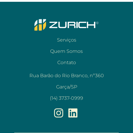
Serviços
Quem Somos
Contato
Rua Barão do Rio Branco, nº360
Garça/SP
(14) 3737-0999