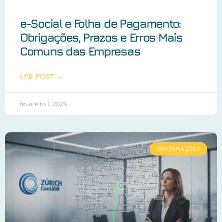
e-Social e Folha de Pagamento:
Obrigações, Prazos e Erros Mais
Comuns das Empresas
LER POST →
fevereiro 1, 2026
INFORMAÇÕES