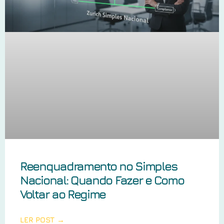
Reenquadramento no Simples
Nacional: Quando Fazer e Como
Voltar ao Regime
LER POST →