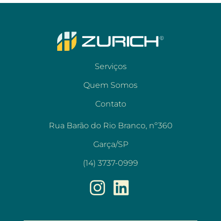
Serviços
Quem Somos
Contato
Rua Barão do Rio Branco, nº360
Garça/SP
(14) 3737-0999