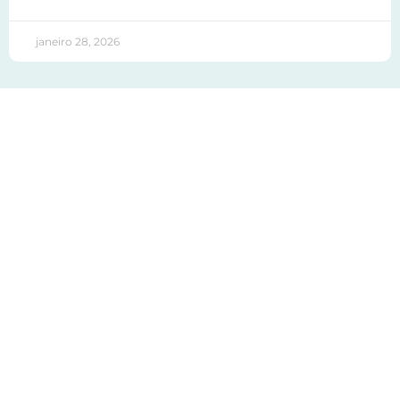
janeiro 28, 2026