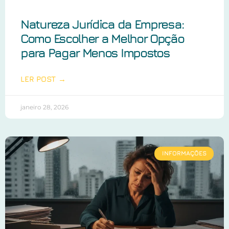
Natureza Jurídica da Empresa:
Como Escolher a Melhor Opção
para Pagar Menos Impostos
LER POST →
janeiro 28, 2026
INFORMAÇÕES