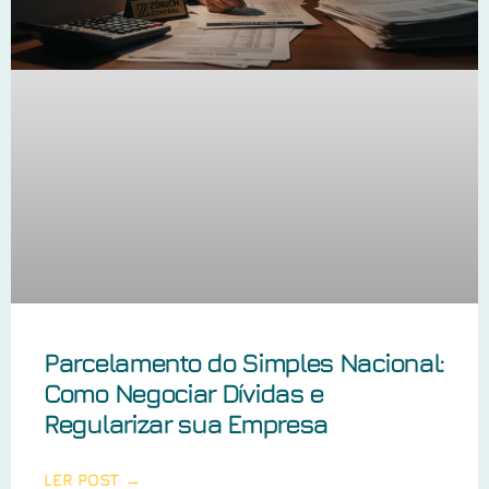
Parcelamento do Simples Nacional:
Como Negociar Dívidas e
Regularizar sua Empresa
LER POST →