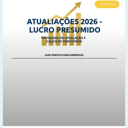
NOTÍCIAS