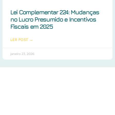
Lei Complementar 224: Mudanças
no Lucro Presumido e Incentivos
Fiscais em 2025
LER POST →
janeiro 23, 2026