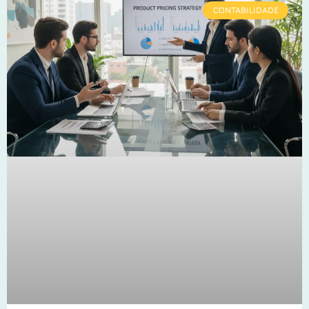
CONTABILIDADE