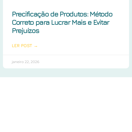
Precificação de Produtos: Método
Correto para Lucrar Mais e Evitar
Prejuízos
LER POST →
janeiro 22, 2026