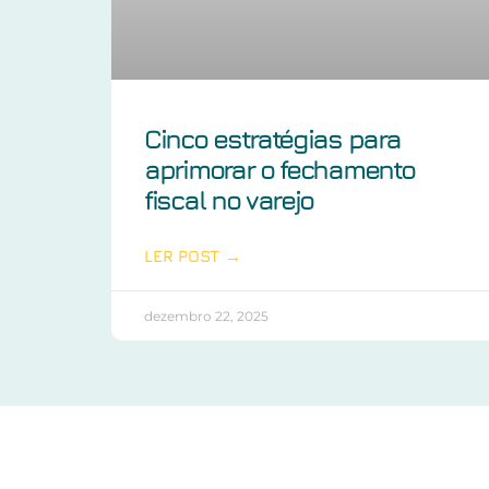
Cinco estratégias para
aprimorar o fechamento
fiscal no varejo
LER POST →
dezembro 22, 2025