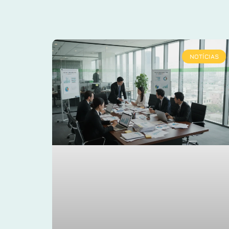
NOTÍCIAS