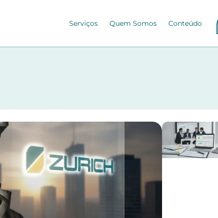
Serviços
Quem Somos
Conteúdo