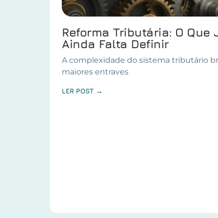
Reforma Tributária: O Que 
Ainda Falta Definir
A complexidade do sistema tributário br
maiores entraves
LER POST →