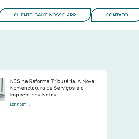
CLIENTE, BAIXE NOSSO APP
CONTATO
NBS na Reforma Tributária: A Nova
Nomenclatura de Serviços e o
Impacto nas Notas
LER POST →