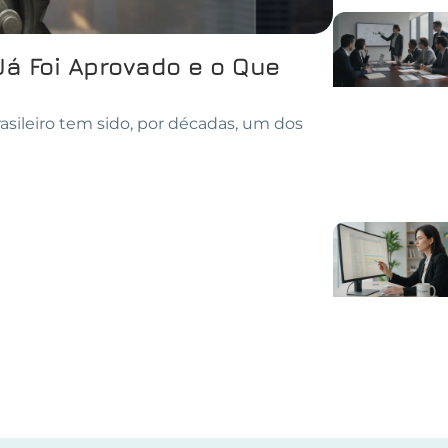
Já Foi Aprovado e o Que
asileiro tem sido, por décadas, um dos