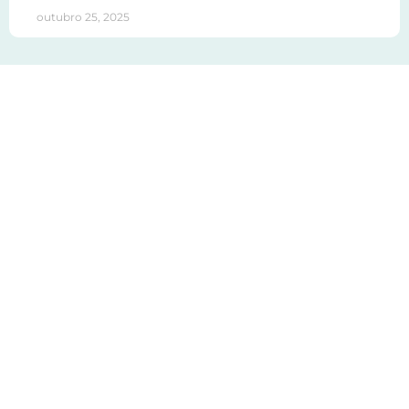
outubro 25, 2025