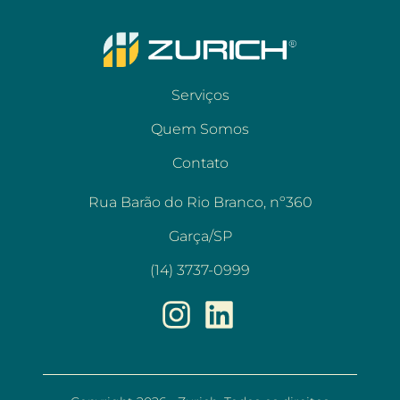
Serviços
Quem Somos
Contato
Rua Barão do Rio Branco, nº360
Garça/SP
(14) 3737-0999