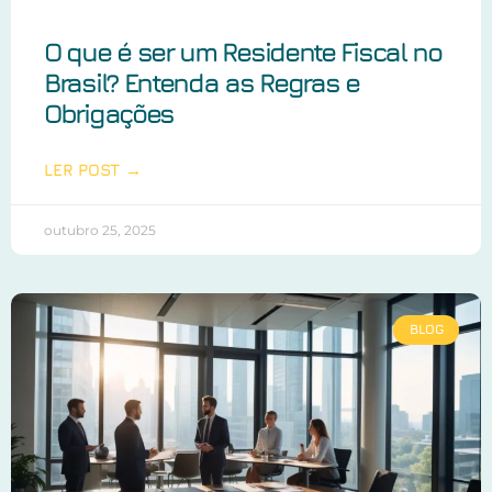
O que é ser um Residente Fiscal no
Brasil? Entenda as Regras e
Obrigações
LER POST →
outubro 25, 2025
BLOG