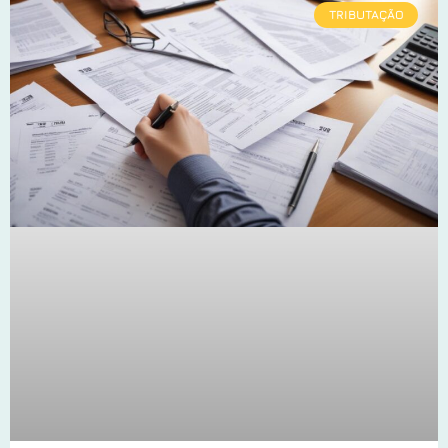
TRIBUTAÇÃO