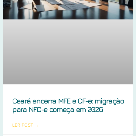
Ceará encerra MFE e CF-e: migração
para NFC-e começa em 2026
LER POST →