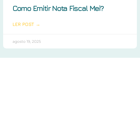
Como Emitir Nota Fiscal Mei?
LER POST →
agosto 19, 2025