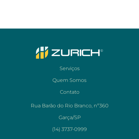
Serviços
Quem Somos
Contato
Rua Barão do Rio Branco, nº360
Garça/SP
(14) 3737-0999