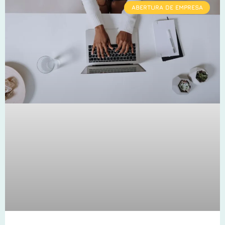
ABERTURA DE EMPRESA