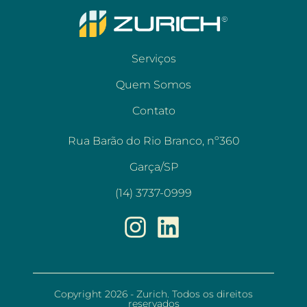
Serviços
Quem Somos
Contato
Rua Barão do Rio Branco, nº360
Garça/SP
(14) 3737-0999
Copyright 2026 - Zurich. Todos os direitos
reservados