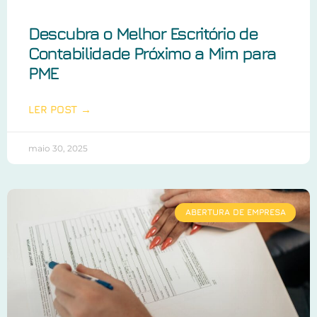
Descubra o Melhor Escritório de
Contabilidade Próximo a Mim para
PME
LER POST →
maio 30, 2025
ABERTURA DE EMPRESA