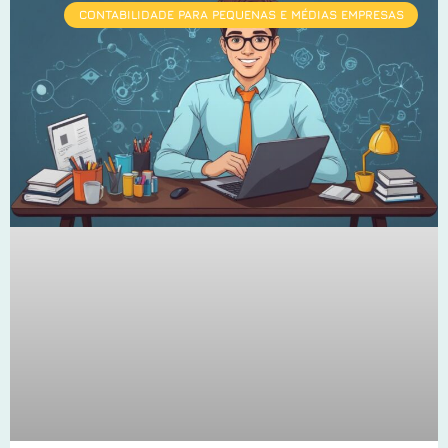
CONTABILIDADE PARA PEQUENAS E MÉDIAS EMPRESAS