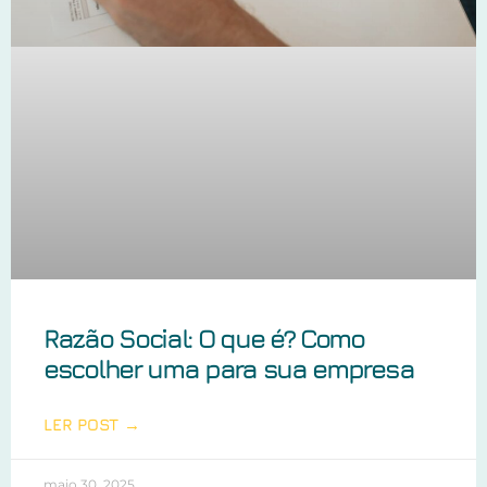
Razão Social: O que é? Como
escolher uma para sua empresa
LER POST →
maio 30, 2025