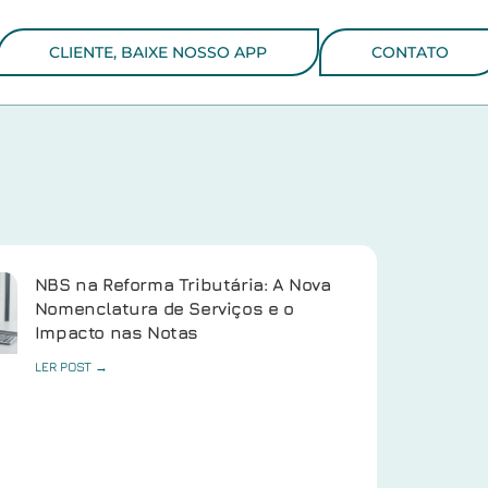
CLIENTE, BAIXE NOSSO APP
CONTATO
NBS na Reforma Tributária: A Nova
Nomenclatura de Serviços e o
Impacto nas Notas
LER POST →