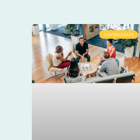
CONTABILIDADE