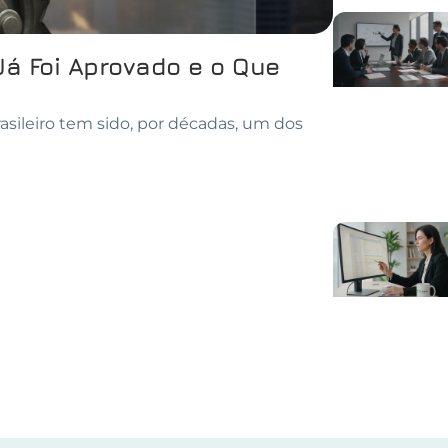
Já Foi Aprovado e o Que
asileiro tem sido, por décadas, um dos