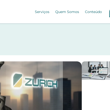
Serviços
Quem Somos
Conteúdo