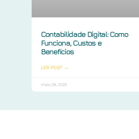
Contabilidade Digital: Como
Funciona, Custos e
Benefícios
LER POST →
maio 28, 2025