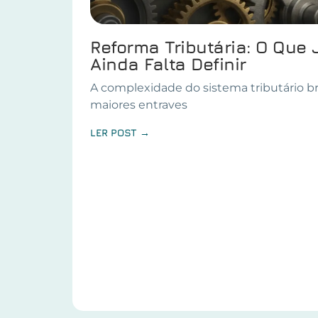
Reforma Tributária: O Que 
Ainda Falta Definir
A complexidade do sistema tributário br
maiores entraves
LER POST →