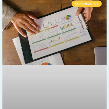
CONTABILIDADE