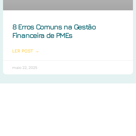
8 Erros Comuns na Gestão
Financeira de PMEs
LER POST →
maio 22, 2025