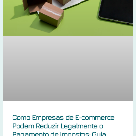
Como Empresas de E-commerce
Podem Reduzir Legalmente o
Pagamento de Impostos: Guia