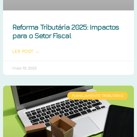
Reforma Tributária 2025: Impactos
para o Setor Fiscal
LER POST →
maio 19, 2025
PLANEJAMENTO TRIBUTÁRIO