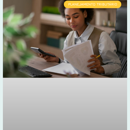
PLANEJAMENTO TRIBUTÁRIO